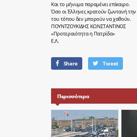
Και το μήνυμα παραμένει επίκαιρο.
Όσο οι Έλληνες κρατούν ζωντανή την 
του τόπου δεν μπορούν να χαθούν.
ΠΟΥΝΤΖΟΥΚΙΔΗΣ ΚΩΝΣΤΑΝΤΙΝΟΣ
«Προτεραιότητα η Πατρίδα»
Ε.Λ.
Share
Tweet
Περισσότερα