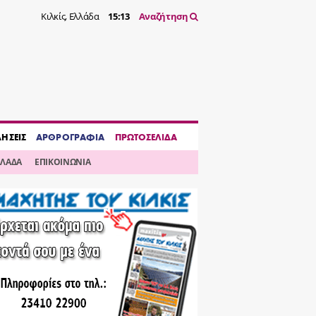
Κιλκίς, Ελλάδα
15:13
Αναζήτηση
ΔΗΣΕΙΣ
ΑΡΘΡΟΓΡΑΦΙΑ
ΠΡΩΤΟΣΕΛΙΔΑ
ΛΛΑΔΑ
ΕΠΙΚΟΙΝΩΝΙΑ