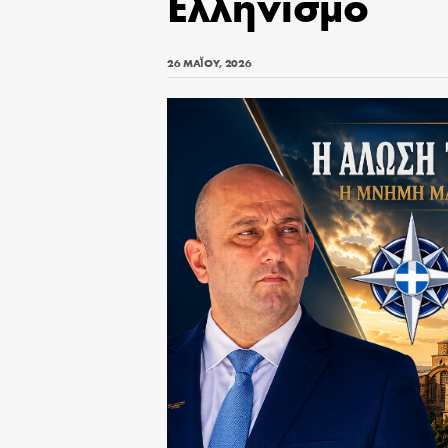
Ελληνισμό
26 ΜΑΪ́ΟΥ, 2026