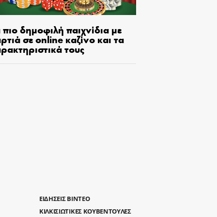
 πιο δημοφιλή παιχνίδια με
ρτιά σε online καζίνο και τα
αρακτηριστικά τους
ΕΙΔΗΣΕΙΣ ΒΙΝΤΕΟ
ΚΙΛΚΙΣΙΩΤΙΚΕΣ ΚΟΥΒΕΝΤΟΥΛΕΣ