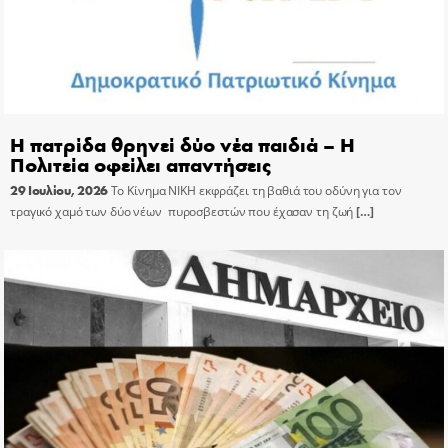
Η πατρίδα θρηνεί δύο νέα παιδιά – Η
Πολιτεία οφείλει απαντήσεις
29 Ιουλίου, 2026
Το Κίνημα ΝΙΚΗ εκφράζει τη βαθιά του οδύνη για τον
τραγικό χαμό των δύο νέων πυροσβεστών που έχασαν τη ζωή
[…]