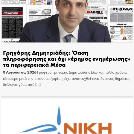
Γρηγόρης Δημητριάδης: Όαση
πληροφόρησης και όχι «έρημος ενημέρωσης»
τα περιφερειακά Μέσα
3 Αυγούστου, 2026
Γράφει ο Γρηγόρης Δημητριάδης Εδώ και πολλά χρόνια,
ιδιαίτερα μετά την οικονομική κρίση, έχει αναπτυχθεί ένας έντονος δημόσιος
διάλογος γύρω από
[…]