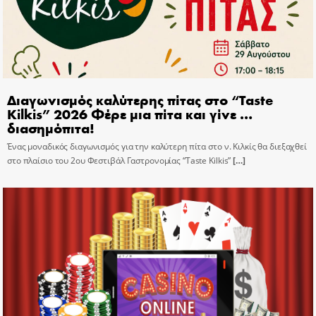
Διαγωνισμός καλύτερης πίτας στο “Taste
Kilkis” 2026 Φέρε μια πίτα και γίνε …
διασημόπιτα!
Ένας μοναδικός διαγωνισμός για την καλύτερη πίτα στο ν. Κιλκίς θα διεξαχθεί
στο πλαίσιο του 2ου Φεστιβάλ Γαστρονομίας “Taste Kilkis”
[…]