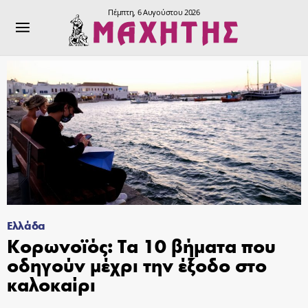
Πέμπτη, 6 Αυγούστου 2026
Ελλάδα
Κορωνοϊός: Τα 10 βήματα που
οδηγούν μέχρι την έξοδο στο
καλοκαίρι