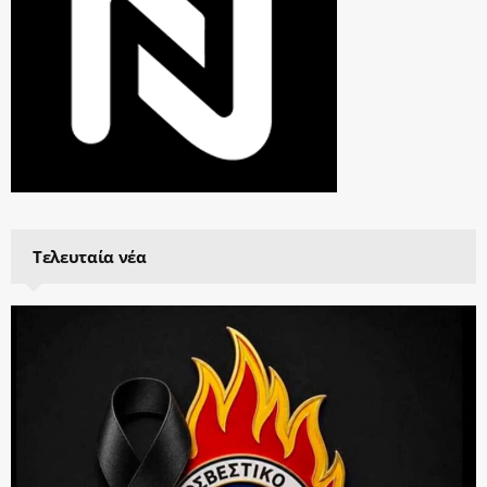
Τελευταία νέα