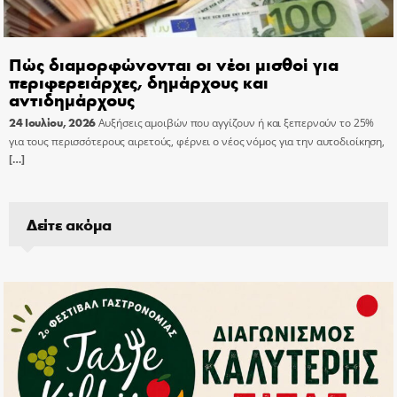
Πώς διαμορφώνονται οι νέοι μισθοί για
περιφερειάρχες, δημάρχους και
αντιδημάρχους
24 Ιουλίου, 2026
Αυξήσεις αμοιβών που αγγίζουν ή και ξεπερνούν το 25%
για τους περισσότερους αιρετούς, φέρνει ο νέος νόμος για την αυτοδιοίκηση,
[…]
Δείτε ακόμα