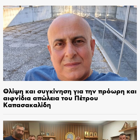
Θλίψη και συγκίνηση για την πρόωρη και
αιφνίδια απώλεια του Πέτρου
Καπασακαλίδη