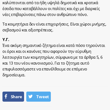
καλύπτονται από τα ήδη υψηλά δημοτικά και κρατικά
έσοδα που καταβάλλουν οι πολίτες και όχι με διαρκείς
νέες επιβαρύνσεις πάνω στον ανθρώπινο πόνο.
Τα κοιμητήρια δεν είναι επιχειρήσεις. Είναι χώροι μνήμης,
σεβασμού και αξιοπρέπειας.
Υ.Γ.
Ένα ακόμη σημαντικό ζήτημα είναι κατά πόσο τηρούνται
οι όροι και οι κανόνες που αφορούν την εύρυθμη
λειτουργία των κοιμητηρίων, σύμφωνα με τα άρθρα 5, 6
και 13 του νέου κανονισμού. Για το ζήτημα αυτό
επιφυλασσόμαστε να επανέλθουμε σε επόμενο
δημοσίευμα.
Share
Tweet