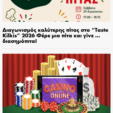
Διαγωνισμός καλύτερης πίτας στο “Taste
Kilkis” 2026 Φέρε μια πίτα και γίνε …
διασημόπιτα!