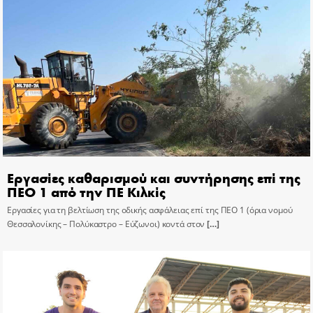
Εργασίες καθαρισμού και συντήρησης επί της
ΠΕΟ 1 από την ΠΕ Κιλκίς
Εργασίες για τη βελτίωση της οδικής ασφάλειας επί της ΠΕΟ 1 (όρια νομού
Θεσσαλονίκης – Πολύκαστρο – Εύζωνοι) κοντά στον
[…]