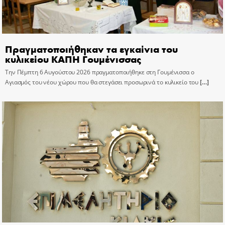
Πραγματοποιήθηκαν τα εγκαίνια του
κυλικείου ΚΑΠΗ Γουμένισσας
Την Πέμπτη 6 Αυγούστου 2026 πραγματοποιήθηκε στη Γουμένισσα ο
Αγιασμός του νέου χώρου που θα στεγάσει προσωρινά το κυλικείο του
[…]