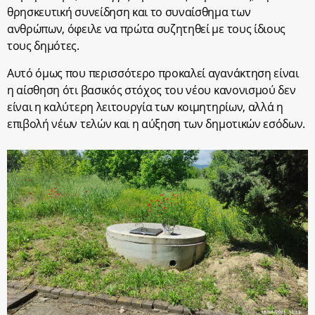
θρησκευτική συνείδηση και το συναίσθημα των
ανθρώπων, όφειλε να πρώτα συζητηθεί με τους ίδιους
τους δημότες.
Αυτό όμως που περισσότερο προκαλεί αγανάκτηση είναι
η αίσθηση ότι βασικός στόχος του νέου κανονισμού δεν
είναι η καλύτερη λειτουργία των κοιμητηρίων, αλλά η
επιβολή νέων τελών και η αύξηση των δημοτικών εσόδων.