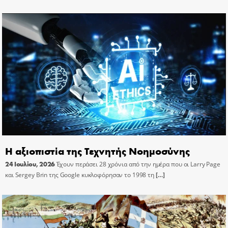
Η αξιοπιστία της Τεχνητής Νοημοσύνης
24 Ιουλίου, 2026
Έχουν περάσει 28 χρόνια από την ημέρα που οι Larry Page
και Sergey Brin της Google κυκλοφόρησαν το 1998 τη
[…]