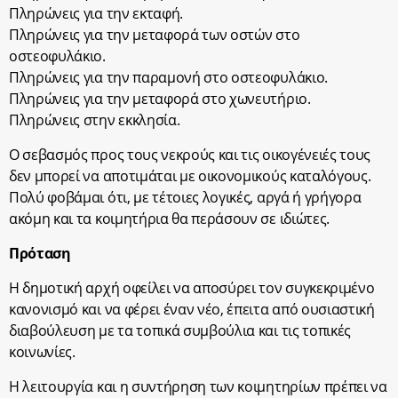
Πληρώνεις για την εκταφή.
Πληρώνεις για την μεταφορά των οστών στο
οστεοφυλάκιο.
Πληρώνεις για την παραμονή στο οστεοφυλάκιο.
Πληρώνεις για την μεταφορά στο χωνευτήριο.
Πληρώνεις στην εκκλησία.
Ο σεβασμός προς τους νεκρούς και τις οικογένειές τους
δεν μπορεί να αποτιμάται με οικονομικούς καταλόγους.
Πολύ φοβάμαι ότι, με τέτοιες λογικές, αργά ή γρήγορα
ακόμη και τα κοιμητήρια θα περάσουν σε ιδιώτες.
Πρόταση
Η δημοτική αρχή οφείλει να αποσύρει τον συγκεκριμένο
κανονισμό και να φέρει έναν νέο, έπειτα από ουσιαστική
διαβούλευση με τα τοπικά συμβούλια και τις τοπικές
κοινωνίες.
Η λειτουργία και η συντήρηση των κοιμητηρίων πρέπει να