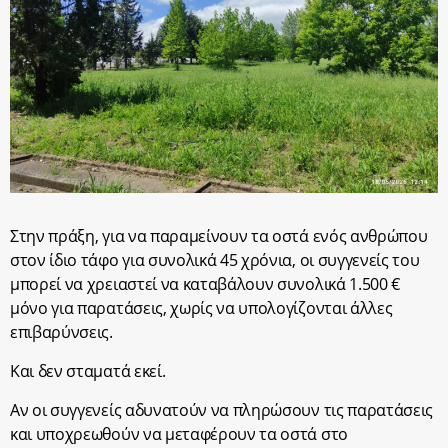
Στην πράξη, για να παραμείνουν τα οστά ενός ανθρώπου
στον ίδιο τάφο για συνολικά 45 χρόνια, οι συγγενείς του
μπορεί να χρειαστεί να καταβάλουν συνολικά 1.500 €
μόνο για παρατάσεις, χωρίς να υπολογίζονται άλλες
επιβαρύνσεις.
Και δεν σταματά εκεί.
Αν οι συγγενείς αδυνατούν να πληρώσουν τις παρατάσεις
και υποχρεωθούν να μεταφέρουν τα οστά στο