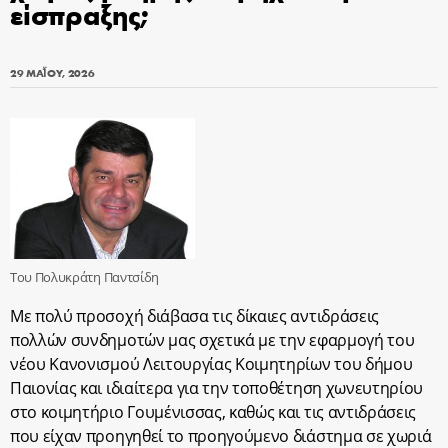
είσπραξης;
29 ΜΑΪ́ΟΥ, 2026
Του Πολυκράτη Παντσίδη
Με πολύ προσοχή διάβασα τις δίκαιες αντιδράσεις
πολλών συνδημοτών μας σχετικά με την εφαρμογή του
νέου Κανονισμού Λειτουργίας Κοιμητηρίων του δήμου
Παιονίας και ιδιαίτερα για την τοποθέτηση χωνευτηρίου
στο κοιμητήριο Γουμένισσας, καθώς και τις αντιδράσεις
που είχαν προηγηθεί το προηγούμενο διάστημα σε χωριά