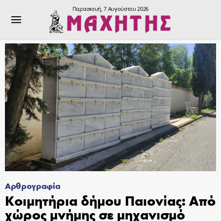
Παρασκευή, 7 Αυγούστου 2026
Αρθρογραφία
Κοιμητήρια δήμου Παιονίας: Από
χώρος μνήμης σε μηχανισμό