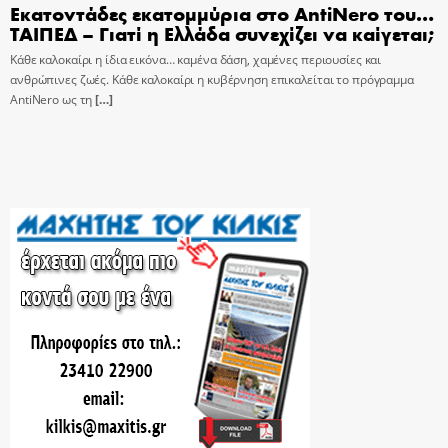
Εκατοντάδες εκατομμύρια στο AntiNero του…
ΤΑΙΠΕΔ – Γιατί η Ελλάδα συνεχίζει να καίγεται;
Κάθε καλοκαίρι η ίδια εικόνα… καμένα δάση, χαμένες περιουσίες και
ανθρώπινες ζωές. Κάθε καλοκαίρι η κυβέρνηση επικαλείται το πρόγραμμα
AntiNero ως τη
[…]