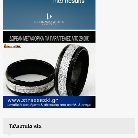
Τελευταία νέα