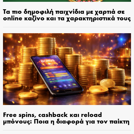
Τα πιο δημοφιλή παιχνίδια με χαρτιά σε
online καζίνο και τα χαρακτηριστικά τους
Free spins, cashback και reload
μπόνους: Ποια η διαφορά για τον παίκτη