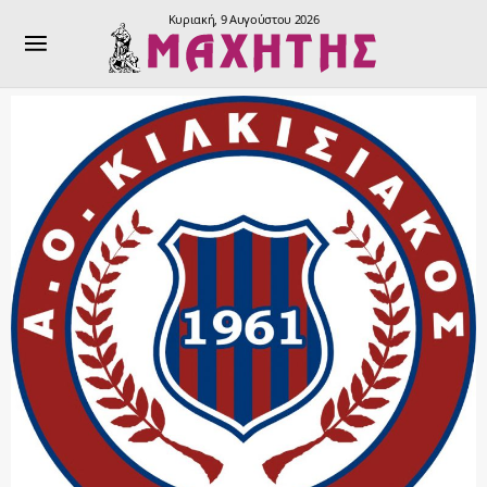
Κυριακή, 9 Αυγούστου 2026