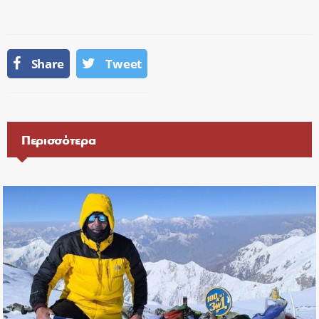
Share
Tweet
Περισσότερα