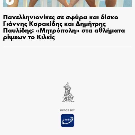
Πανελληνιονίκες σε σφύρα και δίσκο
Γιάννης Κορακίδης και Δημήτρης
Παυλίδης: «Μητρόπολη» στα αθλήματα
ρίψεων το Κιλκίς