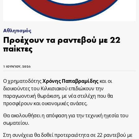
Αθλητισμός
Προέχουν τα ραντεβού με 22
παίκτες
1 ΙΟΥΝΊΟΥ, 2026
Ο χρηματοδότης
Χρόνης Παπαβραμίδης
και οι
διοικούντες του Κιλκισιακού επιδιώκουν την
παραγωοντική θωράκιση, με νέα στελέχη που θα
προσφέρουν και οικονομικές ανάσες.
Θα ακολουθήσει η απόφαση για την τεχνική ηγεσία του
σωματείου.
Στη συνέχεια θα δοθεί προτεραιότητα σε 22 ραντεβού με