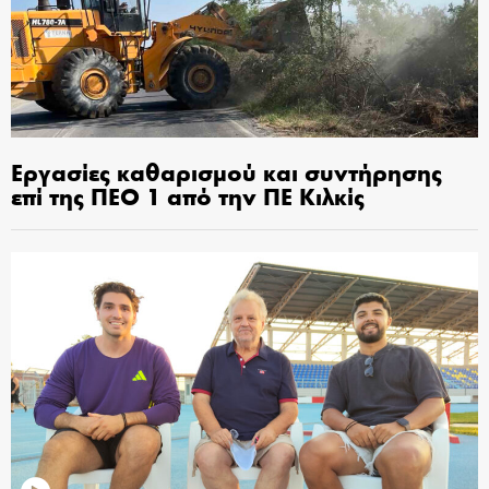
Εργασίες καθαρισμού και συντήρησης
επί της ΠΕΟ 1 από την ΠΕ Κιλκίς