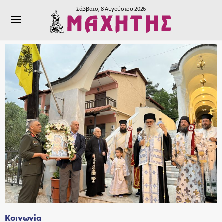
Σάββατο, 8 Αυγούστου 2026
Κοινωνία