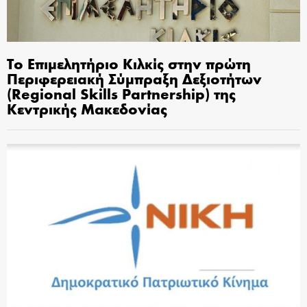
Το Επιμελητήριο Κιλκίς στην πρώτη
Περιφερειακή Σύμπραξη Δεξιοτήτων
(Regional Skills Partnership) της
Κεντρικής Μακεδονίας