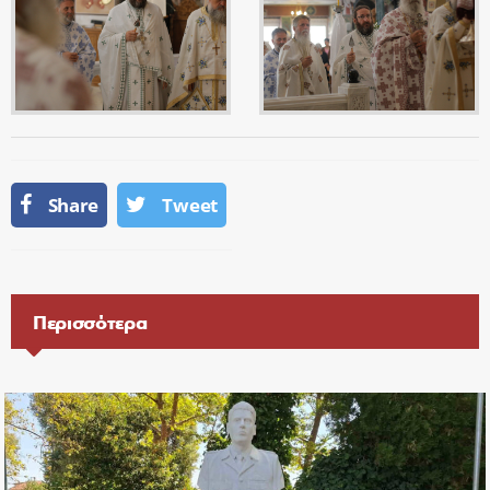
Share
Tweet
Περισσότερα