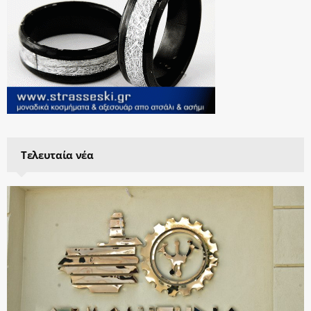
Τελευταία νέα