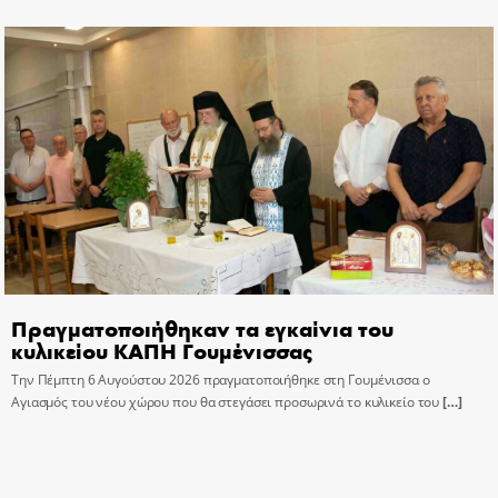
Πραγματοποιήθηκαν τα εγκαίνια του
κυλικείου ΚΑΠΗ Γουμένισσας
Την Πέμπτη 6 Αυγούστου 2026 πραγματοποιήθηκε στη Γουμένισσα ο
Αγιασμός του νέου χώρου που θα στεγάσει προσωρινά το κυλικείο του
[…]