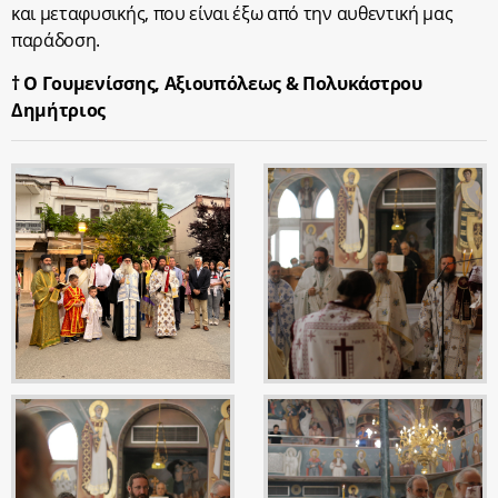
και μεταφυσικής, που είναι έξω από την αυθεντική μας
παράδοση.
† Ο Γουμενίσσης, Αξιουπόλεως & Πολυκάστρου
Δημήτριος