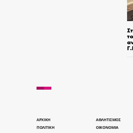
Στ
τ
α
Γ
AΡΧΙΚΗ
ΑΘΛΗΤΙΣΜΟΣ
ΠΟΛΙΤΙΚΗ
ΟΙΚΟΝΟΜΙΑ