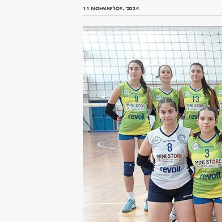
11 ΝΟΕΜΒΡΊΟΥ, 2024