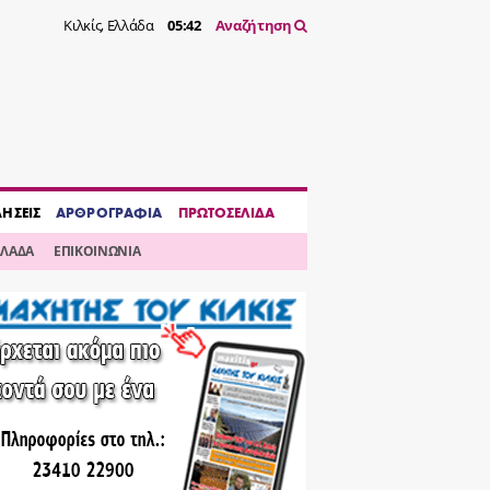
Κιλκίς, Ελλάδα
05:42
Αναζήτηση
ΔΗΣΕΙΣ
ΑΡΘΡΟΓΡΑΦΙΑ
ΠΡΩΤΟΣΕΛΙΔΑ
ΛΛΑΔΑ
ΕΠΙΚΟΙΝΩΝΙΑ