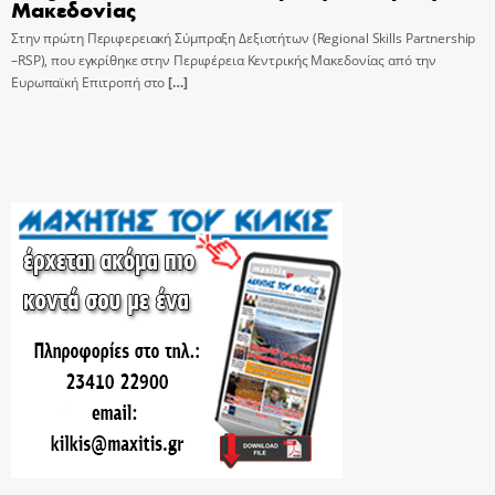
Μακεδονίας
Στην πρώτη Περιφερειακή Σύμπραξη Δεξιοτήτων (Regional Skills Partnership
–RSP), που εγκρίθηκε στην Περιφέρεια Κεντρικής Μακεδονίας από την
Ευρωπαϊκή Επιτροπή στο
[…]