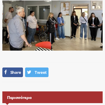
Share
Tweet
Περισσότερα