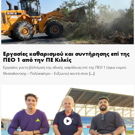
Εργασίες καθαρισμού και συντήρησης επί της
ΠΕΟ 1 από την ΠΕ Κιλκίς
Εργασίες για τη βελτίωση της οδικής ασφάλειας επί της ΠΕΟ 1 (όρια νομού
Θεσσαλονίκης – Πολύκαστρο – Εύζωνοι) κοντά στον
[…]