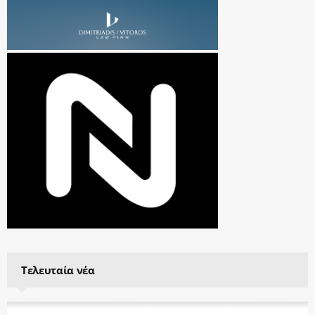
Τελευταία νέα