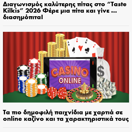
Διαγωνισμός καλύτερης πίτας στο “Taste
Kilkis” 2026 Φέρε μια πίτα και γίνε …
διασημόπιτα!
Τα πιο δημοφιλή παιχνίδια με χαρτιά σε
online καζίνο και τα χαρακτηριστικά τους