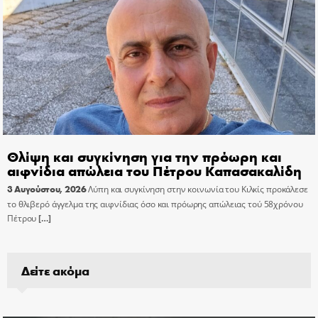
Θλίψη και συγκίνηση για την πρόωρη και
αιφνίδια απώλεια του Πέτρου Καπασακαλίδη
3 Αυγούστου, 2026
Λύπη και συγκίνηση στην κοινωνία του Κιλκίς προκάλεσε
το θλιβερό άγγελμα της αιφνίδιας όσο και πρόωρης απώλειας τού 58χρόνου
Πέτρου
[…]
Δείτε ακόμα