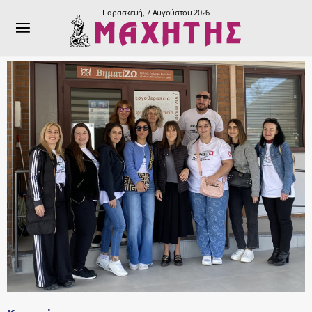
Παρασκευή, 7 Αυγούστου 2026