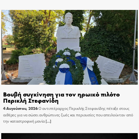
Βουβή συγκίνηση για τον ηρωικό πιλότο
Περικλή Στεφανίδη
4 Αυγούστου, 2026
Ο αντιπτέραρχος Περικλής Στεφανίδης πέταξε στους
αιθέρες για να σώσει ανθρώπινες ζωές και περιουσίες που απειλούνταν από
την καταστροφική μανία
[…]