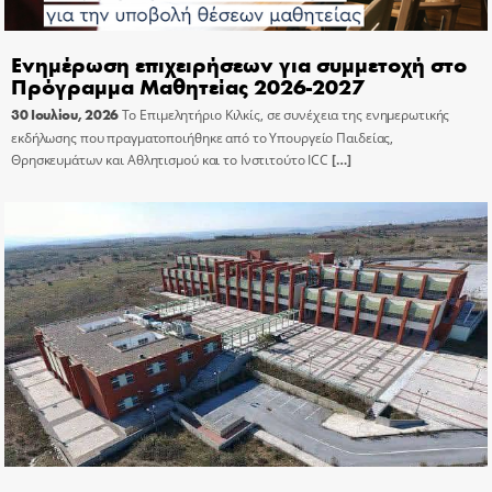
Ενημέρωση επιχειρήσεων για συμμετοχή στο
Πρόγραμμα Μαθητείας 2026-2027
30 Ιουλίου, 2026
Το Επιμελητήριο Κιλκίς, σε συνέχεια της ενημερωτικής
εκδήλωσης που πραγματοποιήθηκε από το Υπουργείο Παιδείας,
Θρησκευμάτων και Αθλητισμού και το Ινστιτούτο ICC
[…]