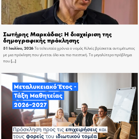
Σωτήρης Μαρκάδας: Η διαχείριση της
δημογραφικής πρόκλησης
31 Ιουλίου, 2026
Τα τελευταία χρόνια ο νομός Κιλκίς βρίσκεται αντιμέτωπος
με μια πρόκληση που γίνεται όλο και πιο πιεστική. Το μεγαλύτερο πρόβλημα
που
[…]