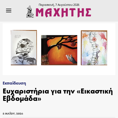
Παρασκευή, 7 Αυγούστου 2026
Εκπαίδευση
Ευχαριστήρια για την «Εικαστική
Εβδομάδα»
8 ΜΑΪ́ΟΥ, 2026