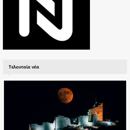
Τελευταία νέα