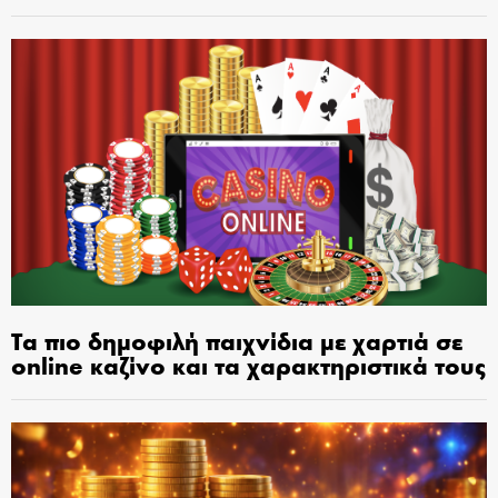
Τα πιο δημοφιλή παιχνίδια με χαρτιά σε
online καζίνο και τα χαρακτηριστικά τους