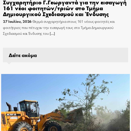
Συγχαρητήριο Γ.Γεωργαντά για την εισαγωγή
161 νέοι φοιτητών/τριών στο Τμήμα
Δημιουργικού Σχεδιασμού και Ένδυσης
27 Ιουλίου, 2026
Θερμά συγχαρητήρια στους 161 νέους φοιτητές και
φοιτήτριες που πέτυχαν την εισαγωγή τους στο Τμήμα Δημιουργικού
Σχεδιασμού και Ένδυσης του
[…]
Δείτε ακόμα