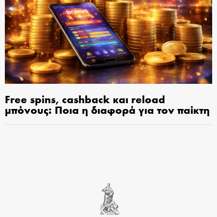
Free spins, cashback και reload
μπόνους: Ποια η διαφορά για τον παίκτη