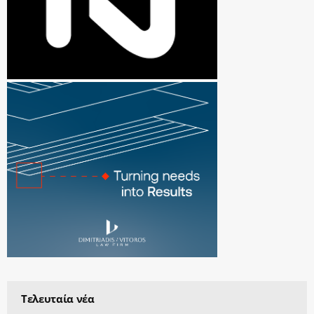
Τελευταία νέα