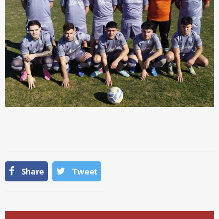
Share
Tweet