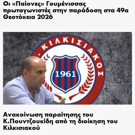
Οι «Παίονες» Γουμένισσας
πρωταγωνιστές στην παράδοση στα 49α
Θεοτόκεια 2026
Ανακοίνωση παραίτησης του
Κ.Πουντζουκίδη από τη διοίκηση του
Κιλκισιακού