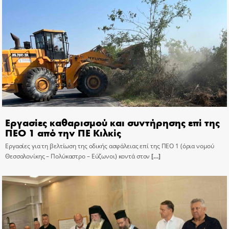
Εργασίες καθαρισμού και συντήρησης επί της
ΠΕΟ 1 από την ΠΕ Κιλκίς
Εργασίες για τη βελτίωση της οδικής ασφάλειας επί της ΠΕΟ 1 (όρια νομού
Θεσσαλονίκης – Πολύκαστρο – Εύζωνοι) κοντά στον
[…]