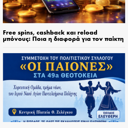
Free spins, cashback και reload
μπόνους: Ποια η διαφορά για τον παίκτη