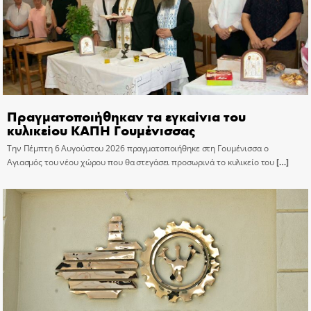
Πραγματοποιήθηκαν τα εγκαίνια του
κυλικείου ΚΑΠΗ Γουμένισσας
Την Πέμπτη 6 Αυγούστου 2026 πραγματοποιήθηκε στη Γουμένισσα ο
Αγιασμός του νέου χώρου που θα στεγάσει προσωρινά το κυλικείο του
[…]