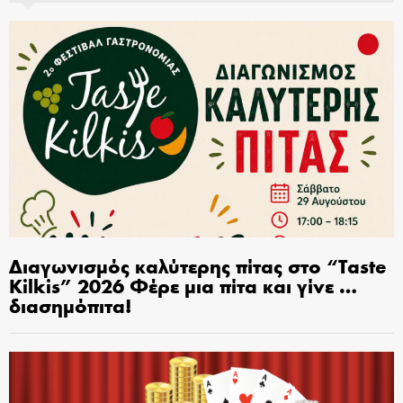
Διαγωνισμός καλύτερης πίτας στο “Taste
Kilkis” 2026 Φέρε μια πίτα και γίνε …
διασημόπιτα!