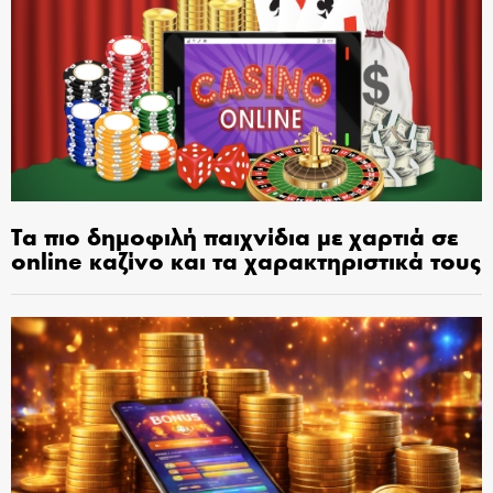
Τα πιο δημοφιλή παιχνίδια με χαρτιά σε
online καζίνο και τα χαρακτηριστικά τους