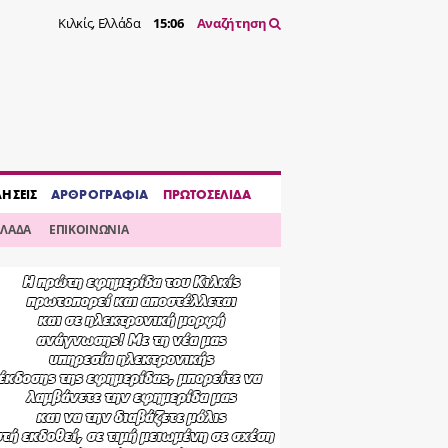
Κιλκίς, Ελλάδα
15:06
Αναζήτηση
ΔΗΣΕΙΣ
ΑΡΘΡΟΓΡΑΦΙΑ
ΠΡΩΤΟΣΕΛΙΔΑ
ΛΛΑΔΑ
ΕΠΙΚΟΙΝΩΝΙΑ