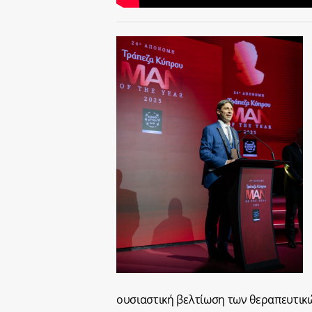
ουσιαστική βελτίωση των θεραπευτικώ