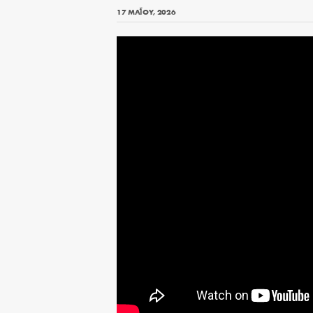
17 ΜΑΪ́ΟΥ, 2026