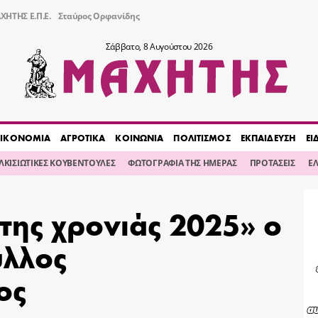
ΧΗΤΗΣ Ε.Π.Ε.
Σταύρος Ορφανίδης
Σάββατο, 8 Αυγούστου 2026
ΙΚΟΝΟΜΙΑ
ΑΓΡΟΤΙΚΑ
ΚΟΙΝΩΝΙΑ
ΠΟΛΙΤΙΣΜΟΣ
ΕΚΠΑΙΔΕΥΣΗ
ΕΙ
ΙΛΚΙΣΙΩΤΙΚΕΣ ΚΟΥΒΕΝΤΟΥΛΕΣ
ΦΩΤΟΓΡΑΦΙΑ ΤΗΣ ΗΜΕΡΑΣ
ΠΡΟΤΑΣΕΙΣ
Ε
της χρονιάς 2025» ο
υλλος
ος