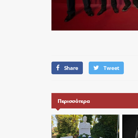
Share
Tweet
Περισσότερα