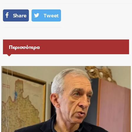
Share
Tweet
Περισσότερα