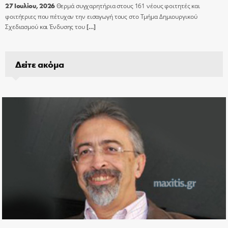
27 Ιουλίου, 2026
Θερμά συγχαρητήρια στους 161 νέους φοιτητές και
φοιτήτριες που πέτυχαν την εισαγωγή τους στο Τμήμα Δημιουργικού
Σχεδιασμού και Ένδυσης του
[…]
Δείτε ακόμα