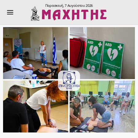
Παρασκευή, 7 Αυγούστου 2026