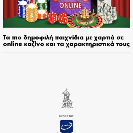
Τα πιο δημοφιλή παιχνίδια με χαρτιά σε
online καζίνο και τα χαρακτηριστικά τους