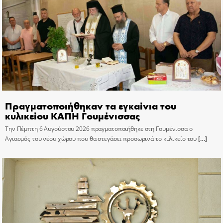
Πραγματοποιήθηκαν τα εγκαίνια του
κυλικείου ΚΑΠΗ Γουμένισσας
Την Πέμπτη 6 Αυγούστου 2026 πραγματοποιήθηκε στη Γουμένισσα ο
Αγιασμός του νέου χώρου που θα στεγάσει προσωρινά το κυλικείο του
[…]