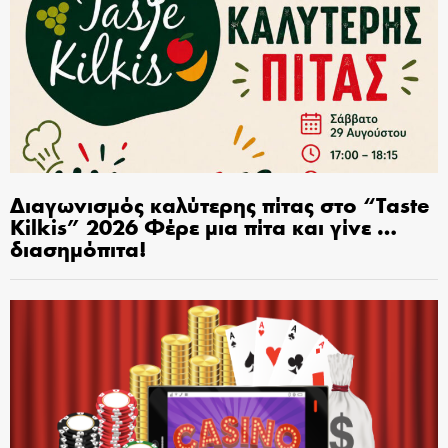
Διαγωνισμός καλύτερης πίτας στο “Taste
Kilkis” 2026 Φέρε μια πίτα και γίνε …
διασημόπιτα!