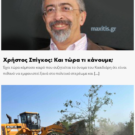
Χρήστος Σπίγκος: Και τώρα τι κάνουμε;
Έχει τώρα κάμποσο καιρό που συζητιέται το όνομα του Κασιδιάρη ότι είναι
πιθανό να εμφανιστεί ξανά στο πολιτικό στερέωμα και
[…]