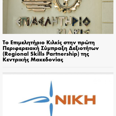
Το Επιμελητήριο Κιλκίς στην πρώτη
Περιφερειακή Σύμπραξη Δεξιοτήτων
(Regional Skills Partnership) της
Κεντρικής Μακεδονίας