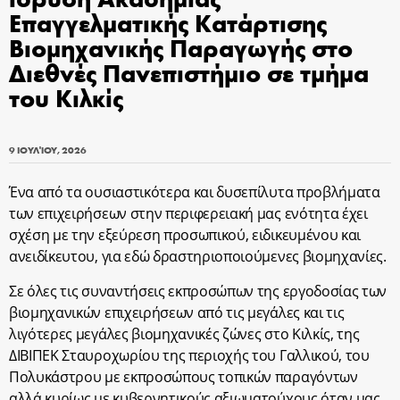
Επαγγελματικής Κατάρτισης
Βιομηχανικής Παραγωγής στο
Διεθνές Πανεπιστήμιο σε τμήμα
του Κιλκίς
9 ΙΟΥΛΊΟΥ, 2026
Ένα από τα ουσιαστικότερα και δυσεπίλυτα προβλήματα
των επιχειρήσεων στην περιφερειακή μας ενότητα έχει
σχέση με την εξεύρεση προσωπικού, ειδικευμένου και
ανειδίκευτου, για εδώ δραστηριοποιούμενες βιομηχανίες.
Σε όλες τις συναντήσεις εκπροσώπων της εργοδοσίας των
βιομηχανικών επιχειρήσεων από τις μεγάλες και τις
λιγότερες μεγάλες βιομηχανικές ζώνες στο Κιλκίς, της
ΔΙΒΙΠΕΚ Σταυροχωρίου της περιοχής του Γαλλικού, του
Πολυκάστρου με εκπροσώπους τοπικών παραγόντων
αλλά κυρίως με κυβερνητικούς αξιωματούχους όταν μας