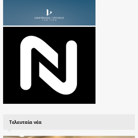
Τελευταία νέα