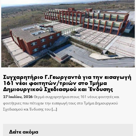
Συγχαρητήριο Γ.Γεωργαντά για την εισαγωγή
161 νέοι φοιτητών/τριών στο Τμήμα
Δημιουργικού Σχεδιασμού και Ένδυσης
27 Ιουλίου, 2026
Θερμά συγχαρητήρια στους 161 νέους φοιτητές και
φοιτήτριες που πέτυχαν την εισαγωγή τους στο Τμήμα Δημιουργικού
Σχεδιασμού και Ένδυσης του
[…]
Δείτε ακόμα