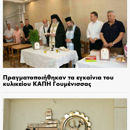
Πραγματοποιήθηκαν τα εγκαίνια του
κυλικείου ΚΑΠΗ Γουμένισσας