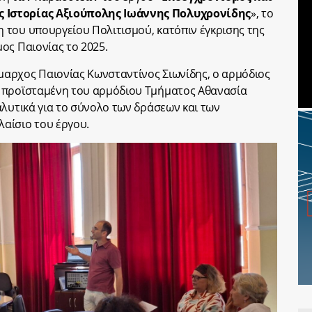
 Ιστορίας Αξιούπολης Ιωάννης Πολυχρονίδης
», το
 του υπουργείου Πολιτισμού, κατόπιν έγκρισης της
ος Παιονίας το 2025.
αρχος Παιονίας Κωνσταντίνος Σιωνίδης, ο αρμόδιος
 προϊσταμένη του αρμόδιου Τμήματος Αθανασία
αλυτικά για το σύνολο των δράσεων και των
αίσιο του έργου.