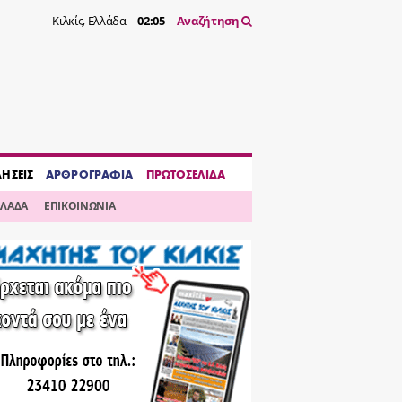
Κιλκίς, Ελλάδα
02:05
Αναζήτηση
ΔΗΣΕΙΣ
ΑΡΘΡΟΓΡΑΦΙΑ
ΠΡΩΤΟΣΕΛΙΔΑ
ΛΛΑΔΑ
ΕΠΙΚΟΙΝΩΝΙΑ