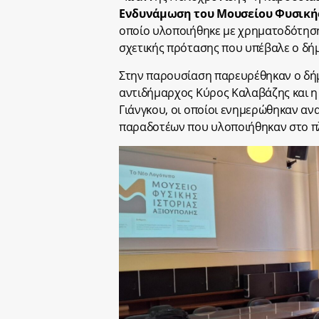
Ενδυνάμωση του Μουσείου Φυσικής
οποίο υλοποιήθηκε με χρηματοδότηση
σχετικής πρότασης που υπέβαλε ο δήμ
Στην παρουσίαση παρευρέθηκαν ο δήμ
αντιδήμαρχος Κύρος Καλαβάζης και η
Γιάνγκου, οι οποίοι ενημερώθηκαν αν
παραδοτέων που υλοποιήθηκαν στο πλ