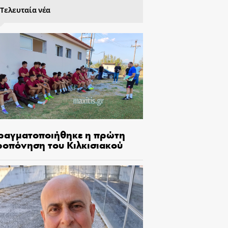
Τελευταία νέα
ραγματοποιήθηκε η πρώτη
ροπόνηση του Κιλκισιακού