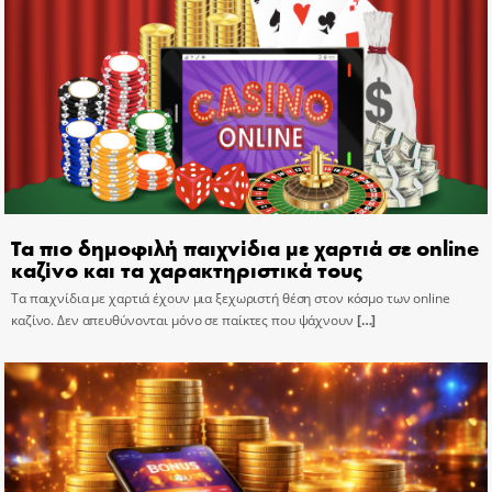
Τα πιο δημοφιλή παιχνίδια με χαρτιά σε online
καζίνο και τα χαρακτηριστικά τους
Τα παιχνίδια με χαρτιά έχουν μια ξεχωριστή θέση στον κόσμο των online
καζίνο. Δεν απευθύνονται μόνο σε παίκτες που ψάχνουν
[…]