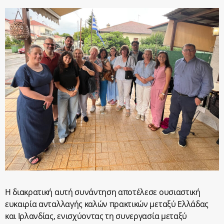
Η διακρατική αυτή συνάντηση αποτέλεσε ουσιαστική
ευκαιρία ανταλλαγής καλών πρακτικών μεταξύ Ελλάδας
και Ιρλανδίας, ενισχύοντας τη συνεργασία μεταξύ