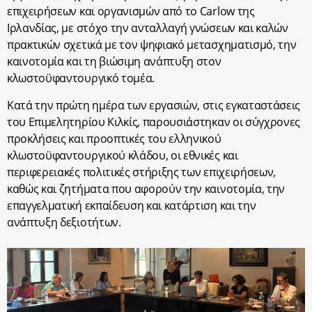
επιχειρήσεων και οργανισμών από το Carlow της
Ιρλανδίας, με στόχο την ανταλλαγή γνώσεων και καλών
πρακτικών σχετικά με τον ψηφιακό μετασχηματισμό, την
καινοτομία και τη βιώσιμη ανάπτυξη στον
κλωστοϋφαντουργικό τομέα.
Κατά την πρώτη ημέρα των εργασιών, στις εγκαταστάσεις
του Επιμελητηρίου Κιλκίς, παρουσιάστηκαν οι σύγχρονες
προκλήσεις και προοπτικές του ελληνικού
κλωστοϋφαντουργικού κλάδου, οι εθνικές και
περιφερειακές πολιτικές στήριξης των επιχειρήσεων,
καθώς και ζητήματα που αφορούν την καινοτομία, την
επαγγελματική εκπαίδευση και κατάρτιση και την
ανάπτυξη δεξιοτήτων.