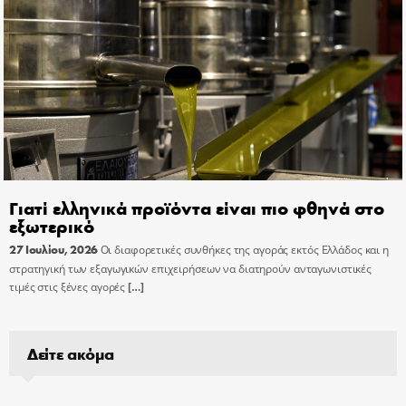
Γιατί ελληνικά προϊόντα είναι πιο φθηνά στο
εξωτερικό
27 Ιουλίου, 2026
Οι διαφορετικές συνθήκες της αγοράς εκτός Ελλάδος και η
στρατηγική των εξαγωγικών επιχειρήσεων να διατηρούν ανταγωνιστικές
τιμές στις ξένες αγορές
[…]
Δείτε ακόμα