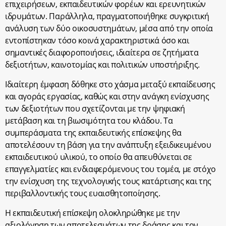
επιχειρήσεων, εκπαιδευτικών φορέων και ερευνητικών
ιδρυμάτων. Παράλληλα, πραγματοποιήθηκε συγκριτική
ανάλυση των δύο οικοσυστημάτων, μέσα από την οποία
εντοπίστηκαν τόσο κοινά χαρακτηριστικά όσο και
σημαντικές διαφοροποιήσεις, ιδιαίτερα σε ζητήματα
δεξιοτήτων, καινοτομίας και πολιτικών υποστήριξης.
Ιδιαίτερη έμφαση δόθηκε στο χάσμα μεταξύ εκπαίδευσης
και αγοράς εργασίας, καθώς και στην ανάγκη ενίσχυσης
των δεξιοτήτων που σχετίζονται με την ψηφιακή
μετάβαση και τη βιωσιμότητα του κλάδου. Τα
συμπεράσματα της εκπαιδευτικής επίσκεψης θα
αποτελέσουν τη βάση για την ανάπτυξη εξειδικευμένου
εκπαιδευτικού υλικού, το οποίο θα απευθύνεται σε
επαγγελματίες και ενδιαφερόμενους του τομέα, με στόχο
την ενίσχυση της τεχνολογικής τους κατάρτισης και της
περιβαλλοντικής τους ευαισθητοποίησης.
Η εκπαιδευτική επίσκεψη ολοκληρώθηκε με την
αξιολόγηση των αποτελεσμάτων της δράσης και τον