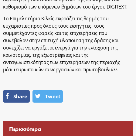
καθορισμό των επόμενων βημάτων του έργου DIGITEXT.
Το Επιμελητήριο Κιλκίς εκφράζει τις θερμές του
ευχαριστίες προς όλους τους εισηγητές, τους
συμμετέχοντες φορείς και τις επιχειρήσεις που
συνέβαλαν στην επιτυχή υλοποίηση της δράσης και
συνεχίζει να εργάζεται ενεργά για την ενίσχυση της
καινοτομίας, της εξωστρέφειας και της
ανταγωνιστικότητας των επιχειρήσεων της περιοχής
μέσω ευρωπαϊκών συνεργασιών και πρωτοβουλιών.
Share
Tweet
Περισσότερα