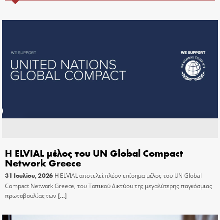
Η ELVIAL μέλος του UN Global Compact
Network Greece
31 Ιουλίου, 2026
Η ELVIAL αποτελεί πλέον επίσημα μέλος του UN Global
Compact Network Greece, του Τοπικού Δικτύου της μεγαλύτερης παγκόσμιας
πρωτοβουλίας των
[…]