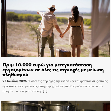
Πριμ 10.000 ευρώ για μετεγκατάσταση
εργαζομένων σε όλες τις περιοχές με μείωση
πληθυσμού
27 Ιουλίου, 2026
Σε όλες τις περιοχές της ελληνικής επικράτειας στις οποίες
έχει καταγραφεί μέσω της απογραφής μείωση πληθυσμού επεκτείνεται το
πρόγραμμα μετεγκατάστασης
[…]