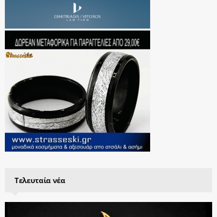
Τελευταία νέα