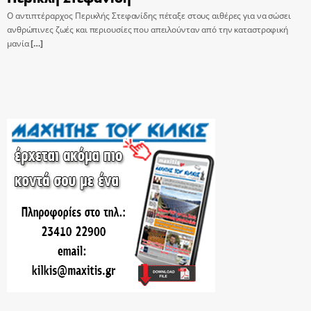
Ο αντιπτέραρχος Περικλής Στεφανίδης πέταξε στους αιθέρες για να σώσει
ανθρώπινες ζωές και περιουσίες που απειλούνταν από την καταστροφική
μανία
[…]