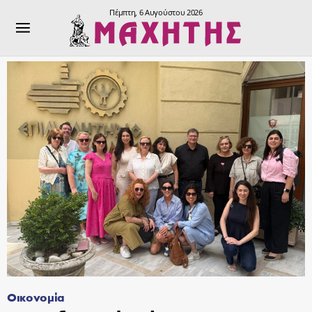
Πέμπτη, 6 Αυγούστου 2026
Οικονομία