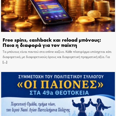
Free spins, cashback και reload μπόνους:
Ποια η διαφορά για τον παίκτη
Τα μπόνους είναι παντού στα online καζίνο. Κάθε πλατφόρμα υπόσχεται κάτι
διαφορετικό, με διαφορετικούς όρους και διαφορετική πραγματική αξία. Για
[…]