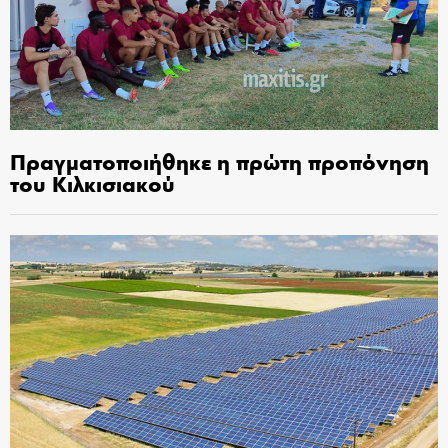
Πραγματοποιήθηκε η πρώτη προπόνηση
του Κιλκισιακού