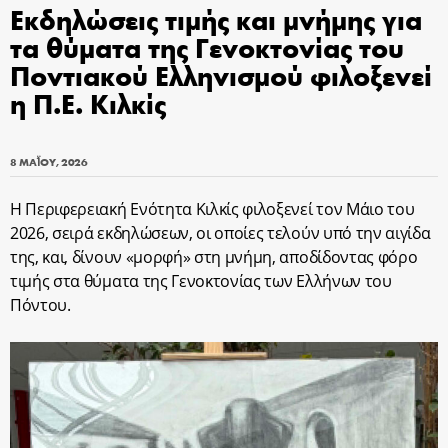
Εκδηλώσεις τιμής και μνήμης για
τα θύματα της Γενοκτονίας του
Ποντιακού Ελληνισμού φιλοξενεί
η Π.Ε. Κιλκίς
8 ΜΑΪ́ΟΥ, 2026
Η Περιφερειακή Ενότητα Κιλκίς φιλοξενεί τον Μάιο του
2026, σειρά εκδηλώσεων, οι οποίες τελούν υπό την αιγίδα
της, και, δίνουν «μορφή» στη μνήμη, αποδίδοντας φόρο
τιμής στα θύματα της Γενοκτονίας των Ελλήνων του
Πόντου.