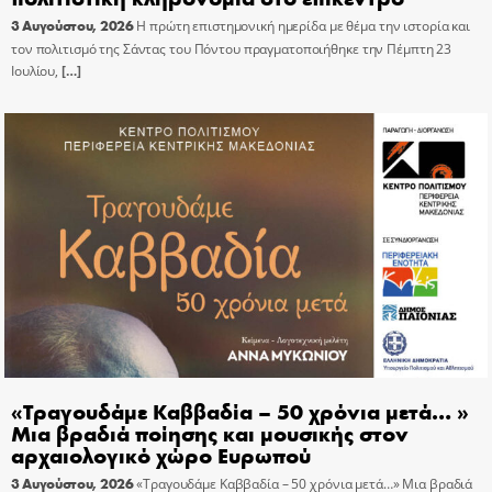
3 Αυγούστου, 2026
Η πρώτη επιστημονική ημερίδα με θέμα την ιστορία και
τον πολιτισμό της Σάντας του Πόντου πραγματοποιήθηκε την Πέμπτη 23
Ιουλίου,
[…]
«Τραγουδάμε Καββαδία – 50 χρόνια μετά… »
Μια βραδιά ποίησης και μουσικής στον
αρχαιολογικό χώρο Ευρωπού
3 Αυγούστου, 2026
«Τραγουδάμε Καββαδία – 50 χρόνια μετά…» Μια βραδιά