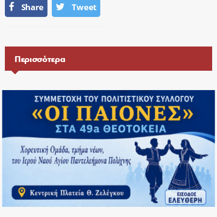
Share
Tweet
Περισσότερα