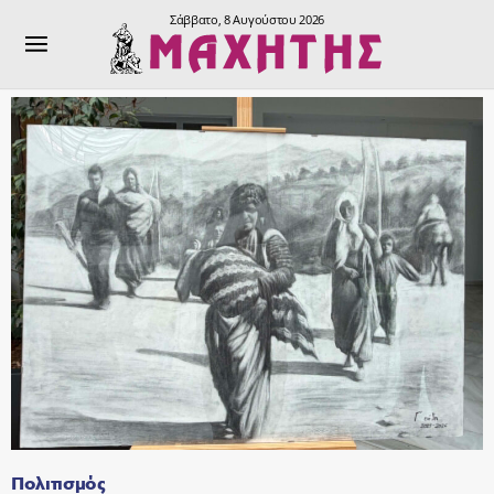
Σάββατο, 8 Αυγούστου 2026
Πολιτισμός