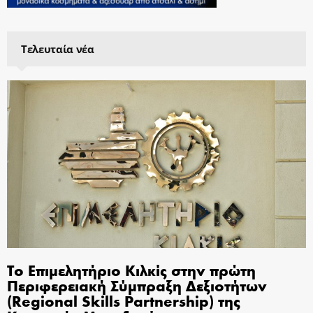
Τελευταία νέα
Το Επιμελητήριο Κιλκίς στην πρώτη
Περιφερειακή Σύμπραξη Δεξιοτήτων
(Regional Skills Partnership) της