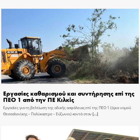
Εργασίες καθαρισμού και συντήρησης επί της
ΠΕΟ 1 από την ΠΕ Κιλκίς
Εργασίες για τη βελτίωση της οδικής ασφάλειας επί της ΠΕΟ 1 (όρια νομού
Θεσσαλονίκης – Πολύκαστρο – Εύζωνοι) κοντά στον
[…]