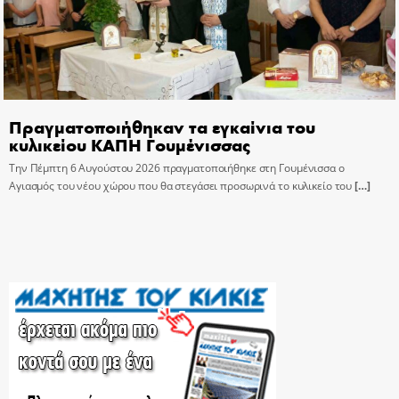
Πραγματοποιήθηκαν τα εγκαίνια του
κυλικείου ΚΑΠΗ Γουμένισσας
Την Πέμπτη 6 Αυγούστου 2026 πραγματοποιήθηκε στη Γουμένισσα ο
Αγιασμός του νέου χώρου που θα στεγάσει προσωρινά το κυλικείο του
[…]