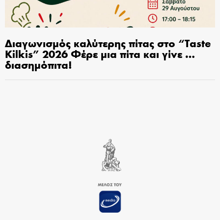
Διαγωνισμός καλύτερης πίτας στο “Taste
Kilkis” 2026 Φέρε μια πίτα και γίνε …
διασημόπιτα!