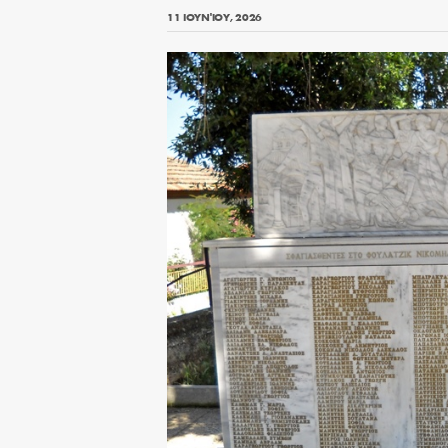
11 ΙΟΥΝΊΟΥ, 2026