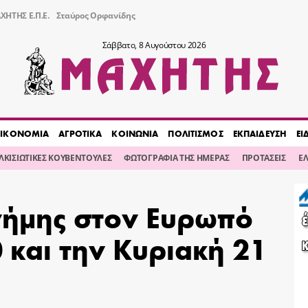
ΧΗΤΗΣ Ε.Π.Ε.
Σταύρος Ορφανίδης
Σάββατο, 8 Αυγούστου 2026
ΙΚΟΝΟΜΙΑ
ΑΓΡΟΤΙΚΑ
ΚΟΙΝΩΝΙΑ
ΠΟΛΙΤΙΣΜΟΣ
ΕΚΠΑΙΔΕΥΣΗ
ΕΙ
ΙΛΚΙΣΙΩΤΙΚΕΣ ΚΟΥΒΕΝΤΟΥΛΕΣ
ΦΩΤΟΓΡΑΦΙΑ ΤΗΣ ΗΜΕΡΑΣ
ΠΡΟΤΑΣΕΙΣ
Ε
νήμης στον Ευρωπό
 και την Κυριακή 21