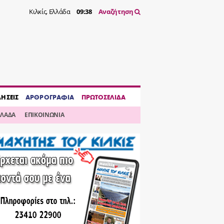
Κιλκίς, Ελλάδα
09:38
Αναζήτηση
ΔΗΣΕΙΣ
ΑΡΘΡΟΓΡΑΦΙΑ
ΠΡΩΤΟΣΕΛΙΔΑ
ΛΛΑΔΑ
ΕΠΙΚΟΙΝΩΝΙΑ