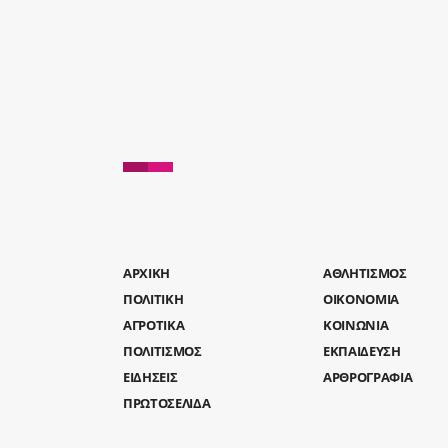
AΡΧΙΚΗ
ΑΘΛΗΤΙΣΜΟΣ
ΠΟΛΙΤΙΚΗ
ΟΙΚΟΝΟΜΙΑ
ΑΓΡΟΤΙΚΑ
ΚΟΙΝΩΝΙΑ
ΠΟΛΙΤΙΣΜΟΣ
ΕΚΠΑΙΔΕΥΣΗ
ΕΙΔΗΣΕΙΣ
ΑΡΘΡΟΓΡΑΦΙΑ
ΠΡΩΤΟΣΕΛΙΔΑ