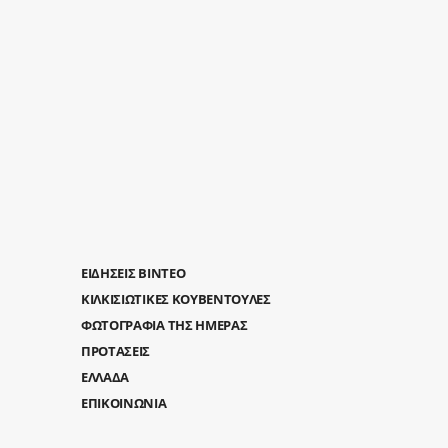
ΕΙΔΗΣΕΙΣ ΒΙΝΤΕΟ
ΚΙΛΚΙΣΙΩΤΙΚΕΣ ΚΟΥΒΕΝΤΟΥΛΕΣ
ΦΩΤΟΓΡΑΦΙΑ ΤΗΣ ΗΜΕΡΑΣ
ΠΡΟΤΑΣΕΙΣ
ΕΛΛΑΔΑ
ΕΠΙΚΟΙΝΩΝΙΑ