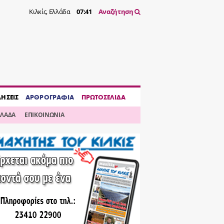
Κιλκίς, Ελλάδα
07:41
Αναζήτηση
ΔΗΣΕΙΣ
ΑΡΘΡΟΓΡΑΦΙΑ
ΠΡΩΤΟΣΕΛΙΔΑ
ΛΛΑΔΑ
ΕΠΙΚΟΙΝΩΝΙΑ