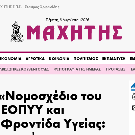
ΧΗΤΗΣ Ε.Π.Ε.
Σταύρος Ορφανίδης
Πέμπτη, 6 Αυγούστου 2026
ΙΚΟΝΟΜΙΑ
ΑΓΡΟΤΙΚΑ
ΚΟΙΝΩΝΙΑ
ΠΟΛΙΤΙΣΜΟΣ
ΕΚΠΑΙΔΕΥΣΗ
ΕΙ
ΙΛΚΙΣΙΩΤΙΚΕΣ ΚΟΥΒΕΝΤΟΥΛΕΣ
ΦΩΤΟΓΡΑΦΙΑ ΤΗΣ ΗΜΕΡΑΣ
ΠΡΟΤΑΣΕΙΣ
Ε
 «Νομοσχέδιο του
α ΕΟΠΥΥ και
Φροντίδα Υγείας: