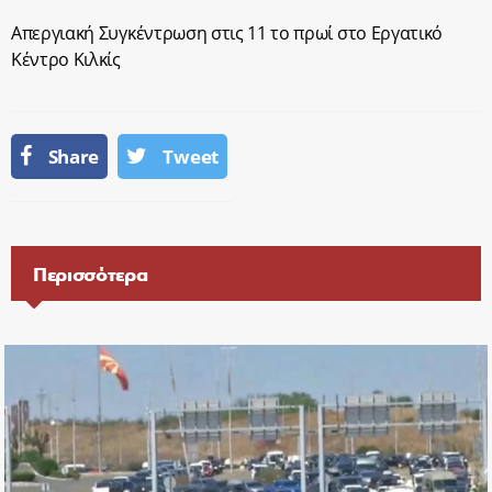
Απεργιακή Συγκέντρωση στις 11 το πρωί στο Εργατικό
Κέντρο Κιλκίς
Share
Tweet
Περισσότερα