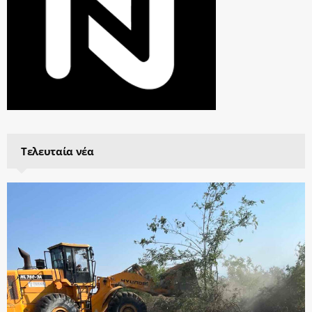
Τελευταία νέα