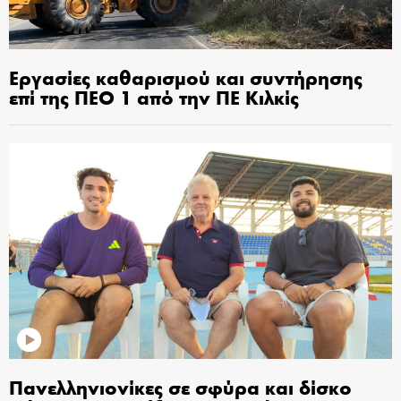
Εργασίες καθαρισμού και συντήρησης
επί της ΠΕΟ 1 από την ΠΕ Κιλκίς
Πανελληνιονίκες σε σφύρα και δίσκο