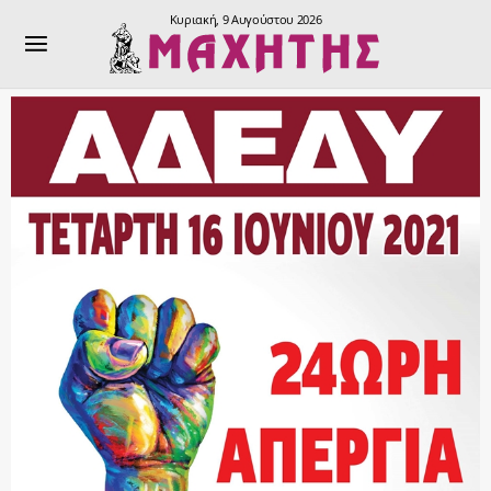
Κυριακή, 9 Αυγούστου 2026