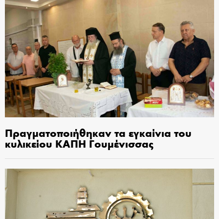
Πραγματοποιήθηκαν τα εγκαίνια του
κυλικείου ΚΑΠΗ Γουμένισσας