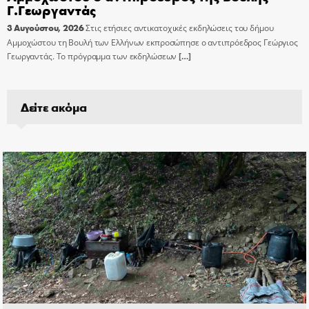
Γ.Γεωργαντάς
3 Αυγούστου, 2026
Στις ετήσιες αντικατοχικές εκδηλώσεις του δήμου
Αμμοχώστου τη Βουλή των Ελλήνων εκπροσώπησε ο αντιπρόεδρος Γεώργιος
Γεωργαντάς. Το πρόγραμμα των εκδηλώσεων
[…]
Δείτε ακόμα