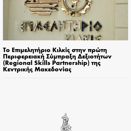
Το Επιμελητήριο Κιλκίς στην πρώτη
Περιφερειακή Σύμπραξη Δεξιοτήτων
(Regional Skills Partnership) της
Κεντρικής Μακεδονίας