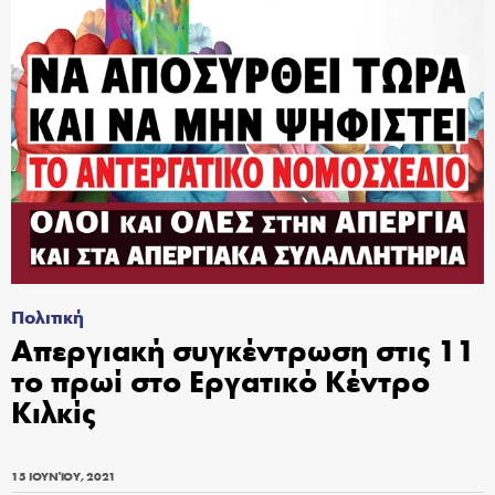
Πολιτική
Απεργιακή συγκέντρωση στις 11
το πρωί στο Εργατικό Κέντρο
Κιλκίς
15 ΙΟΥΝΊΟΥ, 2021