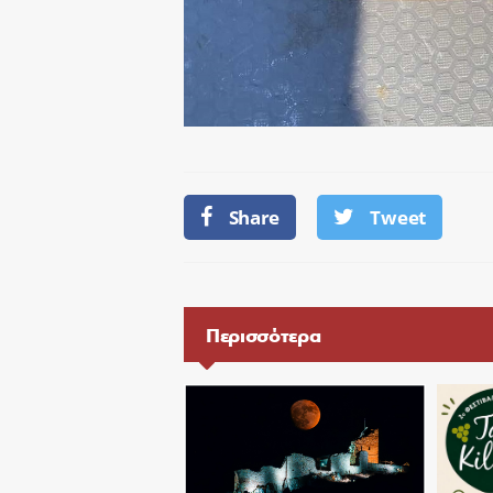
Share
Tweet
Περισσότερα