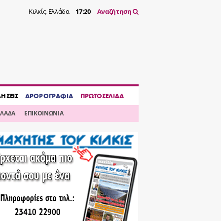
Κιλκίς, Ελλάδα
17:20
Αναζήτηση
ΔΗΣΕΙΣ
ΑΡΘΡΟΓΡΑΦΙΑ
ΠΡΩΤΟΣΕΛΙΔΑ
ΛΛΑΔΑ
ΕΠΙΚΟΙΝΩΝΙΑ