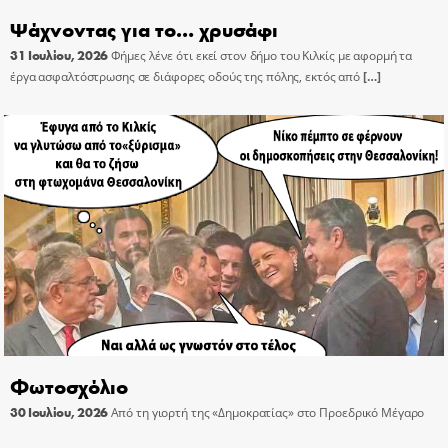
Ψάχνοντας για το… χρυσάφι
31 Ιουλίου, 2026
Φήμες λένε ότι εκεί στον δήμο του Κιλκίς με αφορμή τα
έργα ασφαλτόστρωσης σε διάφορες οδούς της πόλης, εκτός από
[…]
Φωτοσχόλιο
30 Ιουλίου, 2026
Από τη γιορτή της «Δημοκρατίας» στο Προεδρικό Μέγαρο