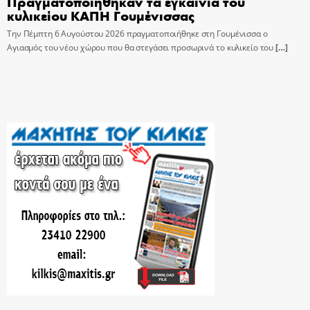
Πραγματοποιήθηκαν τα εγκαίνια του
κυλικείου ΚΑΠΗ Γουμένισσας
Την Πέμπτη 6 Αυγούστου 2026 πραγματοποιήθηκε στη Γουμένισσα ο
Αγιασμός του νέου χώρου που θα στεγάσει προσωρινά το κυλικείο του
[…]