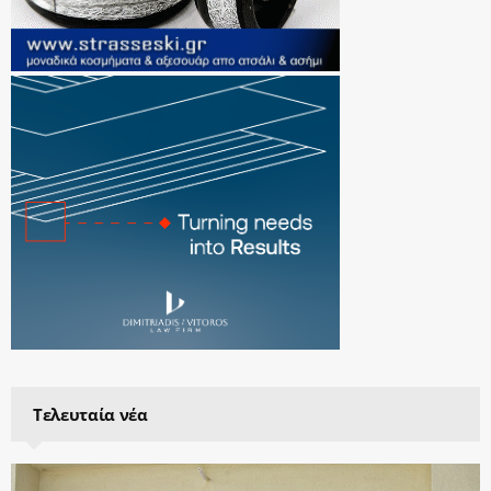
Τελευταία νέα