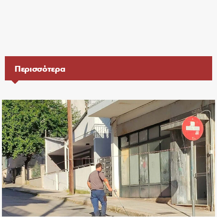
Περισσότερα