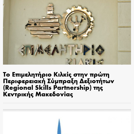
Το Επιμελητήριο Κιλκίς στην πρώτη
Περιφερειακή Σύμπραξη Δεξιοτήτων
(Regional Skills Partnership) της
Κεντρικής Μακεδονίας