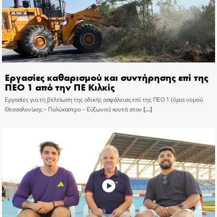
Εργασίες καθαρισμού και συντήρησης επί της
ΠΕΟ 1 από την ΠΕ Κιλκίς
Εργασίες για τη βελτίωση της οδικής ασφάλειας επί της ΠΕΟ 1 (όρια νομού
Θεσσαλονίκης – Πολύκαστρο – Εύζωνοι) κοντά στον
[…]